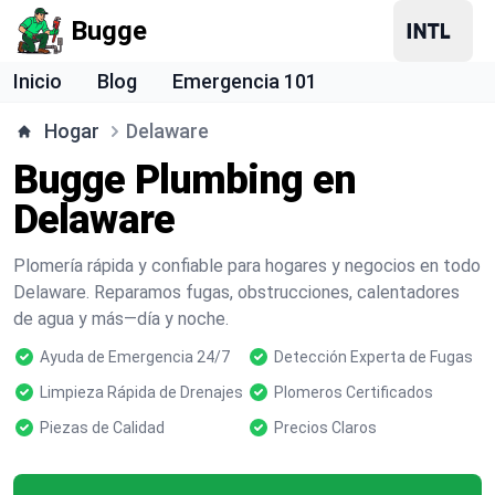
Bugge
Inicio
Blog
Emergencia 101
Hogar
Delaware
Bugge Plumbing en
Delaware
Plomería rápida y confiable para hogares y negocios en todo
Delaware. Reparamos fugas, obstrucciones, calentadores
de agua y más—día y noche.
Ayuda de Emergencia 24/7
Detección Experta de Fugas
Limpieza Rápida de Drenajes
Plomeros Certificados
Piezas de Calidad
Precios Claros