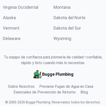
Virginia Occidental
Montana
Alaska
Dakota del Norte
Vermont
Dakota del Sur
Delaware
Wyoming
Tu equipo de confianza para plomería de calidad—confiable,
rápido y listo cuando más lo necesitas.
Bugge Plumbing
Sobre Nosotros
Previene Fugas de Agua en Casa
Esenciales de Prevención de Retorno
Blog
©
2000
-
2026
Bugge Plumbing
.
Reservados todos los derechos.