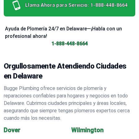
Llama Ahora para Servicio:
1-888-448-8664
Ayuda de Plomería 24/7 en Delaware—¡Habla con un
profesional ahora!
1-888-448-8664
Orgullosamente Atendiendo Ciudades
en Delaware
Bugge Plumbing ofrece servicios de plomería y
reparaciones confiables para hogares y negocios en todo
Delaware. Cubrimos ciudades principales y áreas locales,
asegurando que siempre tengas plomeros expertos cerca
cuando más los necesitas.
Dover
Wilmington