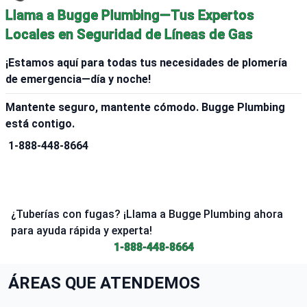
Llama a Bugge Plumbing—Tus Expertos
Locales en Seguridad de Líneas de Gas
¡Estamos aquí para todas tus necesidades de plomería
de emergencia—día y noche!
Mantente seguro, mantente cómodo. Bugge Plumbing
está contigo.
1-888-448-8664
¿Tuberías con fugas? ¡Llama a Bugge Plumbing ahora
para ayuda rápida y experta!
1-888-448-8664
ÁREAS QUE ATENDEMOS