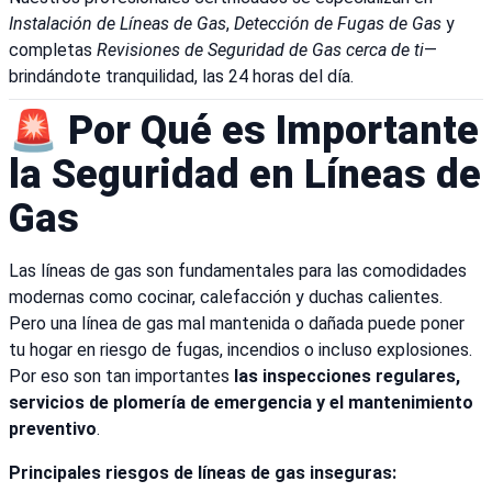
Instalación de Líneas de Gas
,
Detección de Fugas de Gas
y
completas
Revisiones de Seguridad de Gas cerca de ti
—
brindándote tranquilidad, las 24 horas del día.
🚨 Por Qué es Importante
la Seguridad en Líneas de
Gas
Las líneas de gas son fundamentales para las comodidades
modernas como cocinar, calefacción y duchas calientes.
Pero una línea de gas mal mantenida o dañada puede poner
tu hogar en riesgo de fugas, incendios o incluso explosiones.
Por eso son tan importantes
las inspecciones regulares,
servicios de plomería de emergencia y el mantenimiento
preventivo
.
Principales riesgos de líneas de gas inseguras: