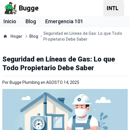
Bugge
Inicio
Blog
Emergencia 101
Seguridad en Líneas de Gas: Lo que Todo
Hogar
Blog
Propietario Debe Saber
Seguridad en Líneas de Gas: Lo que
Todo Propietario Debe Saber
Por
Bugge Plumbing
en
AGOSTO 14, 2025