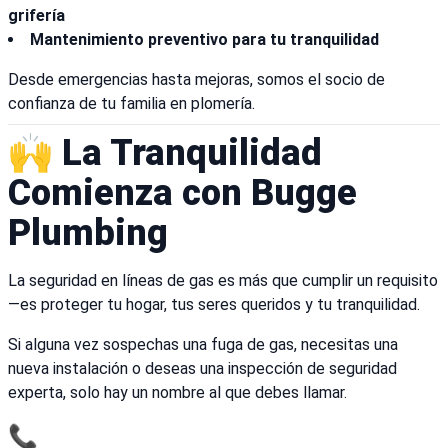
grifería
Mantenimiento preventivo para tu tranquilidad
Desde emergencias hasta mejoras, somos el socio de
confianza de tu familia en plomería.
🙌 La Tranquilidad
Comienza con Bugge
Plumbing
La seguridad en líneas de gas es más que cumplir un requisito
—es proteger tu hogar, tus seres queridos y tu tranquilidad.
Si alguna vez sospechas una fuga de gas, necesitas una
nueva instalación o deseas una inspección de seguridad
experta, solo hay un nombre al que debes llamar.
📞