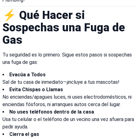
⚡ Qué Hacer si
Sospechas una Fuga de
Gas
Tu seguridad es lo primero. Sigue estos pasos si sospechas
una fuga de gas:
Evacúa a Todos
Sal de tu casa de inmediato—¡incluye a tus mascotas!
Evita Chispas o Llamas
No enciendas/apagues luces, ni uses electrodomésticos, ni
enciendas fósforos, ni arranques autos cerca del lugar.
No uses teléfonos dentro de la casa
Usa tu celular o el teléfono de un vecino una vez afuera para
pedir ayuda.
Cierra el gas