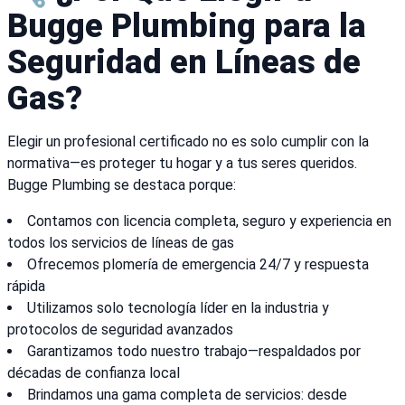
Bugge Plumbing para la
Seguridad en Líneas de
Gas?
Elegir un profesional certificado no es solo cumplir con la
normativa—es proteger tu hogar y a tus seres queridos.
Bugge Plumbing se destaca porque:
Contamos con licencia completa, seguro y experiencia en
todos los servicios de líneas de gas
Ofrecemos plomería de emergencia 24/7 y respuesta
rápida
Utilizamos solo tecnología líder en la industria y
protocolos de seguridad avanzados
Garantizamos todo nuestro trabajo—respaldados por
décadas de confianza local
Brindamos una gama completa de servicios: desde