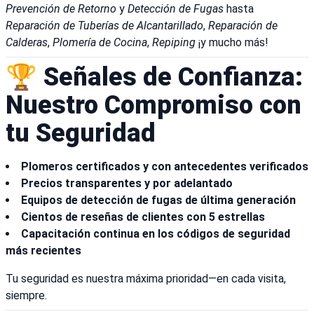
Prevención de Retorno
y
Detección de Fugas
hasta
Reparación de Tuberías de Alcantarillado
,
Reparación de
Calderas
,
Plomería de Cocina
,
Repiping
¡y mucho más!
🏆 Señales de Confianza:
Nuestro Compromiso con
tu Seguridad
Plomeros certificados y con antecedentes verificados
Precios transparentes y por adelantado
Equipos de detección de fugas de última generación
Cientos de reseñas de clientes con 5 estrellas
Capacitación continua en los códigos de seguridad
más recientes
Tu seguridad es nuestra máxima prioridad—en cada visita,
siempre.