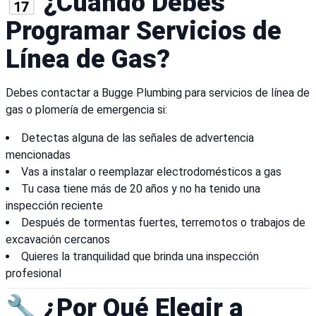
📅 ¿Cuándo Debes
Programar Servicios de
Línea de Gas?
Debes contactar a Bugge Plumbing para servicios de línea de
gas o plomería de emergencia si:
Detectas alguna de las señales de advertencia
mencionadas
Vas a instalar o reemplazar electrodomésticos a gas
Tu casa tiene más de 20 años y no ha tenido una
inspección reciente
Después de tormentas fuertes, terremotos o trabajos de
excavación cercanos
Quieres la tranquilidad que brinda una inspección
profesional
🔧 ¿Por Qué Elegir a