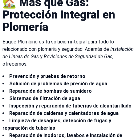
🏡 Más que Gas:
Protección Integral en
Plomería
Bugge Plumbing es tu solución integral para todo lo
relacionado con plomería y seguridad. Además de
Instalación
de Líneas de Gas
y
Revisiones de Seguridad de Gas
,
ofrecemos:
Prevención y pruebas de retorno
Solución de problemas de presión de agua
Reparación de bombas de sumidero
Sistemas de filtración de agua
Inspección y reparación de tuberías de alcantarillado
Reparación de calderas y calentadores de agua
Limpieza de desagües, detección de fugas y
reparación de tuberías
Reparación de inodoros, lavabos e instalación de