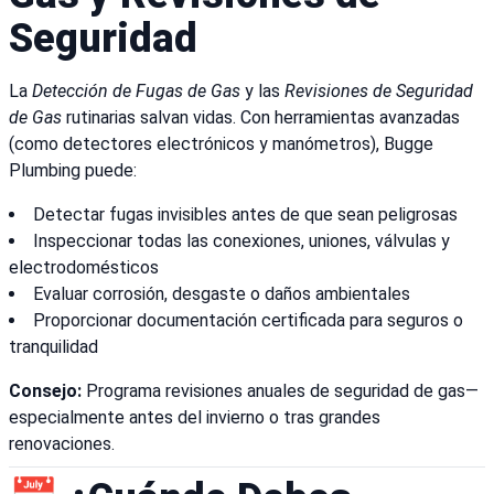
Seguridad
La
Detección de Fugas de Gas
y las
Revisiones de Seguridad
de Gas
rutinarias salvan vidas. Con herramientas avanzadas
(como detectores electrónicos y manómetros), Bugge
Plumbing puede:
Detectar fugas invisibles antes de que sean peligrosas
Inspeccionar todas las conexiones, uniones, válvulas y
electrodomésticos
Evaluar corrosión, desgaste o daños ambientales
Proporcionar documentación certificada para seguros o
tranquilidad
Consejo:
Programa revisiones anuales de seguridad de gas—
especialmente antes del invierno o tras grandes
renovaciones.