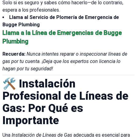
Solo si es seguro y sabes cómo hacerlo—de lo contrario,
espera a los profesionales.
Llama al Servicio de Plomería de Emergencia de
Bugge Plumbing
Llama a la Línea de Emergencias de Bugge
Plumbing
Recuerda:
Nunca intentes reparar o inspeccionar líneas de
gas por tu cuenta. ¡Deja que los expertos con licencia lo
hagan por tu seguridad!
🛠️ Instalación
Profesional de Líneas de
Gas: Por Qué es
Importante
Una
Instalación de Líneas de Gas
adecuada es esencial para