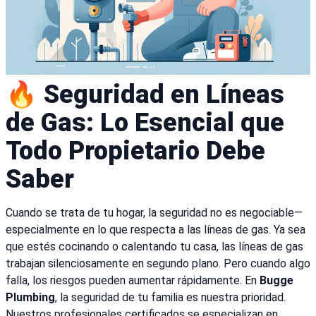
🔥 Seguridad en Líneas
de Gas: Lo Esencial que
Todo Propietario Debe
Saber
Cuando se trata de tu hogar, la seguridad no es negociable—
especialmente en lo que respecta a las líneas de gas. Ya sea
que estés cocinando o calentando tu casa, las líneas de gas
trabajan silenciosamente en segundo plano. Pero cuando algo
falla, los riesgos pueden aumentar rápidamente. En
Bugge
Plumbing
, la seguridad de tu familia es nuestra prioridad.
Nuestros profesionales certificados se especializan en