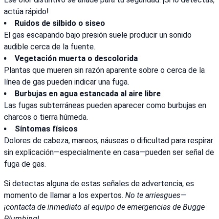
actúa rápido!
Ruidos de silbido o siseo
El gas escapando bajo presión suele producir un sonido
audible cerca de la fuente.
Vegetación muerta o descolorida
Plantas que mueren sin razón aparente sobre o cerca de la
línea de gas pueden indicar una fuga.
Burbujas en agua estancada al aire libre
Las fugas subterráneas pueden aparecer como burbujas en
charcos o tierra húmeda.
Síntomas físicos
Dolores de cabeza, mareos, náuseas o dificultad para respirar
sin explicación—especialmente en casa—pueden ser señal de
fuga de gas.
Si detectas alguna de estas señales de advertencia, es
momento de llamar a los expertos.
No te arriesgues—
¡contacta de inmediato al equipo de emergencias de Bugge
Plumbing!