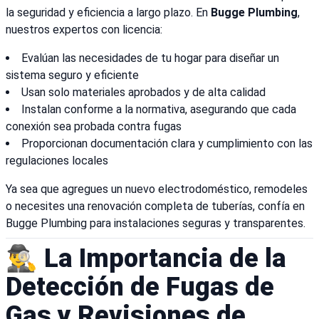
la seguridad y eficiencia a largo plazo. En
Bugge Plumbing
,
nuestros expertos con licencia:
Evalúan las necesidades de tu hogar para diseñar un
sistema seguro y eficiente
Usan solo materiales aprobados y de alta calidad
Instalan conforme a la normativa, asegurando que cada
conexión sea probada contra fugas
Proporcionan documentación clara y cumplimiento con las
regulaciones locales
Ya sea que agregues un nuevo electrodoméstico, remodeles
o necesites una renovación completa de tuberías, confía en
Bugge Plumbing para instalaciones seguras y transparentes.
🕵️‍♂️ La Importancia de la
Detección de Fugas de
Gas y Revisiones de