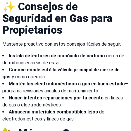
✨ Consejos de
Seguridad en Gas para
Propietarios
Mantente proactivo con estos consejos fáciles de seguir:
Instala detectores de monóxido de carbono
cerca de
dormitorios y áreas de estar
Conoce dónde está la válvula principal de cierre de
gas
y cómo operarla
Mantén los electrodomésticos a gas en buen estado
—
programa revisiones anuales de mantenimiento
Nunca intentes reparaciones por tu cuenta
en líneas
de gas o electrodomésticos
Almacena materiales combustibles lejos
de
electrodomésticos y líneas de gas