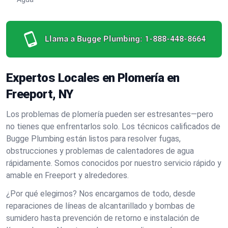
Llama a Bugge Plumbing:
1-888-448-8664
Expertos Locales en Plomería en
Freeport, NY
Los problemas de plomería pueden ser estresantes—pero
no tienes que enfrentarlos solo. Los técnicos calificados de
Bugge Plumbing están listos para resolver fugas,
obstrucciones y problemas de calentadores de agua
rápidamente. Somos conocidos por nuestro servicio rápido y
amable en Freeport y alrededores.
¿Por qué elegirnos? Nos encargamos de todo, desde
reparaciones de líneas de alcantarillado y bombas de
sumidero hasta prevención de retorno e instalación de