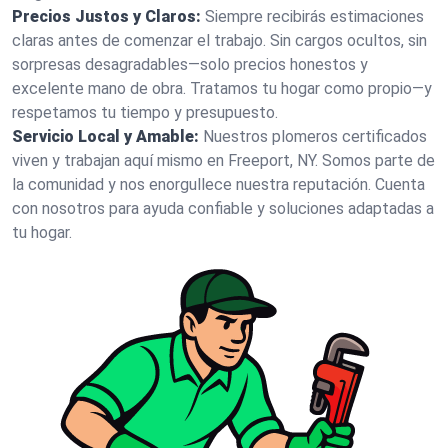
Precios Justos y Claros:
Siempre recibirás estimaciones
claras antes de comenzar el trabajo. Sin cargos ocultos, sin
sorpresas desagradables—solo precios honestos y
excelente mano de obra. Tratamos tu hogar como propio—y
respetamos tu tiempo y presupuesto.
Servicio Local y Amable:
Nuestros plomeros certificados
viven y trabajan aquí mismo en Freeport, NY. Somos parte de
la comunidad y nos enorgullece nuestra reputación. Cuenta
con nosotros para ayuda confiable y soluciones adaptadas a
tu hogar.