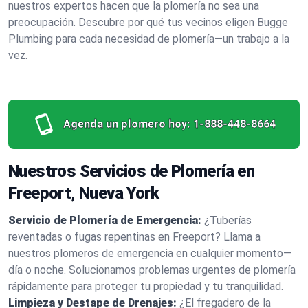
nuestros expertos hacen que la plomería no sea una
preocupación. Descubre por qué tus vecinos eligen Bugge
Plumbing para cada necesidad de plomería—un trabajo a la
vez.
Agenda un plomero hoy:
1-888-448-8664
Nuestros Servicios de Plomería en
Freeport, Nueva York
Servicio de Plomería de Emergencia:
¿Tuberías
reventadas o fugas repentinas en Freeport? Llama a
nuestros plomeros de emergencia en cualquier momento—
día o noche. Solucionamos problemas urgentes de plomería
rápidamente para proteger tu propiedad y tu tranquilidad.
Limpieza y Destape de Drenajes:
¿El fregadero de la