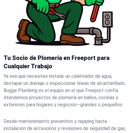
Tu Socio de Plomería en Freeport para
Cualquier Trabajo
Ya sea que necesites instalar un calentador de agua,
destapar un drenaje o inspeccionar líneas de alcantarillado,
Bugge Plumbing es el equipo en el que Freeport confía.
Atendemos proyectos de plomería en baños, cocinas y
exteriores para hogares y negocios—grandes o pequeños.
Desde mantenimiento preventivo y repiping hasta
instalación de accesorios y revisiones de seguridad de gas,