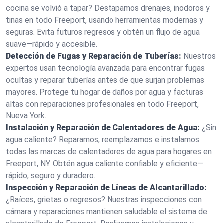
cocina se volvió a tapar? Destapamos drenajes, inodoros y
tinas en todo Freeport, usando herramientas modernas y
seguras. Evita futuros regresos y obtén un flujo de agua
suave—rápido y accesible.
Detección de Fugas y Reparación de Tuberías:
Nuestros
expertos usan tecnología avanzada para encontrar fugas
ocultas y reparar tuberías antes de que surjan problemas
mayores. Protege tu hogar de daños por agua y facturas
altas con reparaciones profesionales en todo Freeport,
Nueva York.
Instalación y Reparación de Calentadores de Agua:
¿Sin
agua caliente? Reparamos, reemplazamos e instalamos
todas las marcas de calentadores de agua para hogares en
Freeport, NY. Obtén agua caliente confiable y eficiente—
rápido, seguro y duradero.
Inspección y Reparación de Líneas de Alcantarillado:
¿Raíces, grietas o regresos? Nuestras inspecciones con
cámara y reparaciones mantienen saludable el sistema de