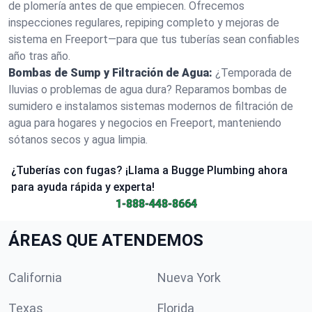
de plomería antes de que empiecen. Ofrecemos
inspecciones regulares, repiping completo y mejoras de
sistema en Freeport—para que tus tuberías sean confiables
año tras año.
Bombas de Sump y Filtración de Agua:
¿Temporada de
lluvias o problemas de agua dura? Reparamos bombas de
sumidero e instalamos sistemas modernos de filtración de
agua para hogares y negocios en Freeport, manteniendo
sótanos secos y agua limpia.
¿Tuberías con fugas? ¡Llama a Bugge Plumbing ahora
para ayuda rápida y experta!
1-888-448-8664
ÁREAS QUE ATENDEMOS
California
Nueva York
Texas
Florida