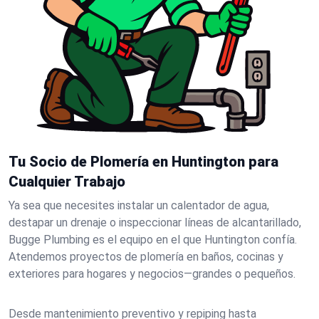
Tu Socio de Plomería en Huntington para
Cualquier Trabajo
Ya sea que necesites instalar un calentador de agua,
destapar un drenaje o inspeccionar líneas de alcantarillado,
Bugge Plumbing es el equipo en el que Huntington confía.
Atendemos proyectos de plomería en baños, cocinas y
exteriores para hogares y negocios—grandes o pequeños.
Desde mantenimiento preventivo y repiping hasta