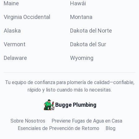
Maine
Hawái
Virginia Occidental
Montana
Alaska
Dakota del Norte
Vermont
Dakota del Sur
Delaware
Wyoming
Tu equipo de confianza para plomería de calidad—confiable,
rápido y listo cuando más lo necesitas.
Bugge Plumbing
Sobre Nosotros
Previene Fugas de Agua en Casa
Esenciales de Prevención de Retorno
Blog