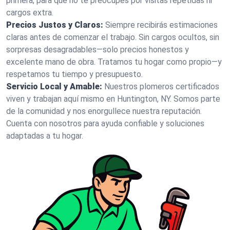
primera, para que no te preocupes por visitas repetidas ni
cargos extra.
Precios Justos y Claros:
Siempre recibirás estimaciones
claras antes de comenzar el trabajo. Sin cargos ocultos, sin
sorpresas desagradables—solo precios honestos y
excelente mano de obra. Tratamos tu hogar como propio—y
respetamos tu tiempo y presupuesto.
Servicio Local y Amable:
Nuestros plomeros certificados
viven y trabajan aquí mismo en Huntington, NY. Somos parte
de la comunidad y nos enorgullece nuestra reputación.
Cuenta con nosotros para ayuda confiable y soluciones
adaptadas a tu hogar.