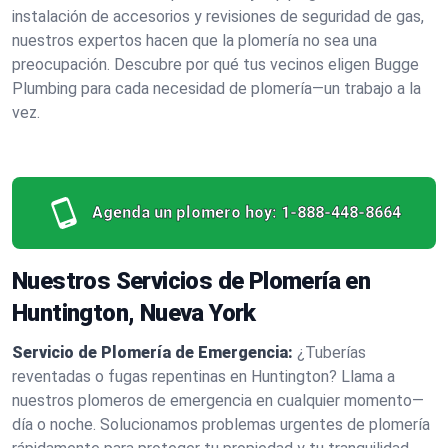
instalación de accesorios y revisiones de seguridad de gas,
nuestros expertos hacen que la plomería no sea una
preocupación. Descubre por qué tus vecinos eligen Bugge
Plumbing para cada necesidad de plomería—un trabajo a la
vez.
Agenda un plomero hoy:
1-888-448-8664
Nuestros Servicios de Plomería en
Huntington, Nueva York
Servicio de Plomería de Emergencia:
¿Tuberías
reventadas o fugas repentinas en Huntington? Llama a
nuestros plomeros de emergencia en cualquier momento—
día o noche. Solucionamos problemas urgentes de plomería