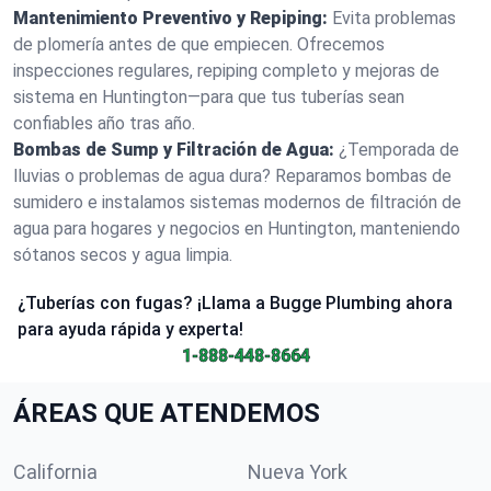
Mantenimiento Preventivo y Repiping:
Evita problemas
de plomería antes de que empiecen. Ofrecemos
inspecciones regulares, repiping completo y mejoras de
sistema en Huntington—para que tus tuberías sean
confiables año tras año.
Bombas de Sump y Filtración de Agua:
¿Temporada de
lluvias o problemas de agua dura? Reparamos bombas de
sumidero e instalamos sistemas modernos de filtración de
agua para hogares y negocios en Huntington, manteniendo
sótanos secos y agua limpia.
¿Tuberías con fugas? ¡Llama a Bugge Plumbing ahora
para ayuda rápida y experta!
1-888-448-8664
ÁREAS QUE ATENDEMOS
California
Nueva York