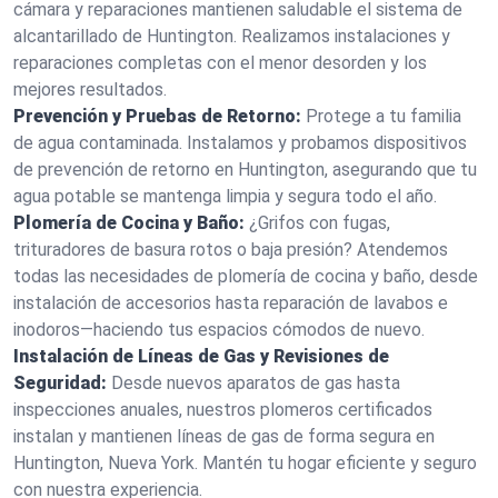
cámara y reparaciones mantienen saludable el sistema de
alcantarillado de Huntington. Realizamos instalaciones y
reparaciones completas con el menor desorden y los
mejores resultados.
Prevención y Pruebas de Retorno:
Protege a tu familia
de agua contaminada. Instalamos y probamos dispositivos
de prevención de retorno en Huntington, asegurando que tu
agua potable se mantenga limpia y segura todo el año.
Plomería de Cocina y Baño:
¿Grifos con fugas,
trituradores de basura rotos o baja presión? Atendemos
todas las necesidades de plomería de cocina y baño, desde
instalación de accesorios hasta reparación de lavabos e
inodoros—haciendo tus espacios cómodos de nuevo.
Instalación de Líneas de Gas y Revisiones de
Seguridad:
Desde nuevos aparatos de gas hasta
inspecciones anuales, nuestros plomeros certificados
instalan y mantienen líneas de gas de forma segura en
Huntington, Nueva York. Mantén tu hogar eficiente y seguro
con nuestra experiencia.