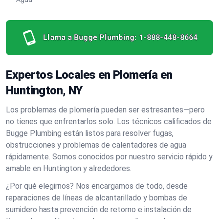
Llama a Bugge Plumbing:
1-888-448-8664
Expertos Locales en Plomería en
Huntington, NY
Los problemas de plomería pueden ser estresantes—pero
no tienes que enfrentarlos solo. Los técnicos calificados de
Bugge Plumbing están listos para resolver fugas,
obstrucciones y problemas de calentadores de agua
rápidamente. Somos conocidos por nuestro servicio rápido y
amable en Huntington y alrededores.
¿Por qué elegirnos? Nos encargamos de todo, desde
reparaciones de líneas de alcantarillado y bombas de
sumidero hasta prevención de retorno e instalación de