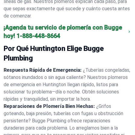
líneas de gas. Nuestros plomeros explican cada paso, para
que sepas exactamente qué sucede y cuánto cuesta antes
de comenzar.
¡Agenda tu servicio de plomería con Bugge
hoy!
1-888-448-8664
Por Qué Huntington Elige Bugge
Plumbing
Respuesta Rápida de Emergencia:
¿Tuberías congeladas,
sótanos inundados o sin agua caliente? Nuestros plomeros
de emergencia en Huntington llegan rápido, listos para
solucionar tu problema—día o noche. Obtén soluciones
rápidas y tranquilidad, sin importar la hora.
Reparaciones de Plomería Bien Hechas:
¿Grifos
goteando, baja presión, tuberías con fugas u obstrucción
persistente? Bugge Plumbing ofrece reparaciones
duraderas para cada problema. Lo arreglamos bien a la