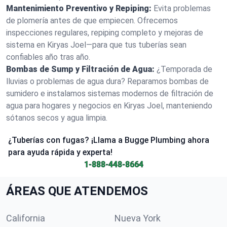
Mantenimiento Preventivo y Repiping:
Evita problemas
de plomería antes de que empiecen. Ofrecemos
inspecciones regulares, repiping completo y mejoras de
sistema en Kiryas Joel—para que tus tuberías sean
confiables año tras año.
Bombas de Sump y Filtración de Agua:
¿Temporada de
lluvias o problemas de agua dura? Reparamos bombas de
sumidero e instalamos sistemas modernos de filtración de
agua para hogares y negocios en Kiryas Joel, manteniendo
sótanos secos y agua limpia.
¿Tuberías con fugas? ¡Llama a Bugge Plumbing ahora
para ayuda rápida y experta!
1-888-448-8664
ÁREAS QUE ATENDEMOS
California
Nueva York