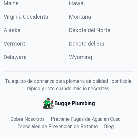
Maine
Hawái
Virginia Occidental
Montana
Alaska
Dakota del Norte
Vermont
Dakota del Sur
Delaware
Wyoming
Tu equipo de confianza para plomería de calidad—confiable,
rápido y listo cuando más lo necesitas.
Bugge Plumbing
Sobre Nosotros
Previene Fugas de Agua en Casa
Esenciales de Prevención de Retorno
Blog