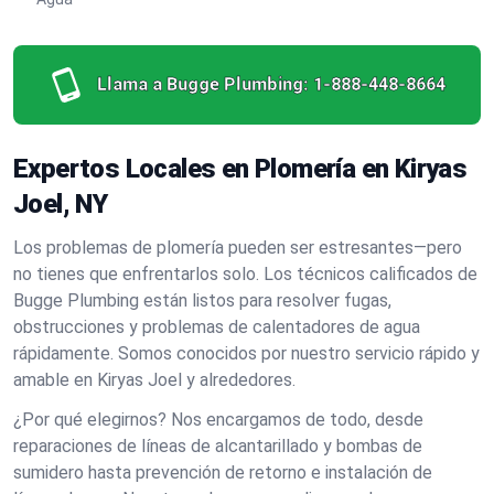
Llama a Bugge Plumbing:
1-888-448-8664
Expertos Locales en Plomería en Kiryas
Joel, NY
Los problemas de plomería pueden ser estresantes—pero
no tienes que enfrentarlos solo. Los técnicos calificados de
Bugge Plumbing están listos para resolver fugas,
obstrucciones y problemas de calentadores de agua
rápidamente. Somos conocidos por nuestro servicio rápido y
amable en Kiryas Joel y alrededores.
¿Por qué elegirnos? Nos encargamos de todo, desde
reparaciones de líneas de alcantarillado y bombas de
sumidero hasta prevención de retorno e instalación de