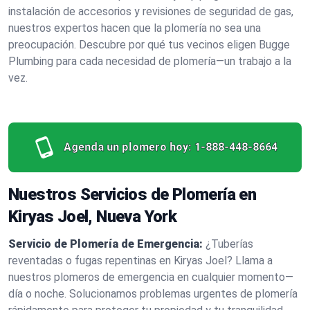
instalación de accesorios y revisiones de seguridad de gas,
nuestros expertos hacen que la plomería no sea una
preocupación. Descubre por qué tus vecinos eligen Bugge
Plumbing para cada necesidad de plomería—un trabajo a la
vez.
Agenda un plomero hoy:
1-888-448-8664
Nuestros Servicios de Plomería en
Kiryas Joel, Nueva York
Servicio de Plomería de Emergencia:
¿Tuberías
reventadas o fugas repentinas en Kiryas Joel? Llama a
nuestros plomeros de emergencia en cualquier momento—
día o noche. Solucionamos problemas urgentes de plomería