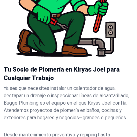
Tu Socio de Plomería en Kiryas Joel para
Cualquier Trabajo
Ya sea que necesites instalar un calentador de agua,
destapar un drenaje o inspeccionar líneas de alcantarillado,
Bugge Plumbing es el equipo en el que Kiryas Joel confía.
Atendemos proyectos de plomería en baños, cocinas y
exteriores para hogares y negocios—grandes o pequeños.
Desde mantenimiento preventivo y repiping hasta