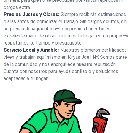
primera, para que no te preocupes por visitas repetidas ni
cargos extra.
Precios Justos y Claros:
Siempre recibirás estimaciones
claras antes de comenzar el trabajo. Sin cargos ocultos, sin
sorpresas desagradables—solo precios honestos y
excelente mano de obra. Tratamos tu hogar como propio—y
respetamos tu tiempo y presupuesto.
Servicio Local y Amable:
Nuestros plomeros certificados
viven y trabajan aquí mismo en Kiryas Joel, NY. Somos parte
de la comunidad y nos enorgullece nuestra reputación.
Cuenta con nosotros para ayuda confiable y soluciones
adaptadas a tu hogar.