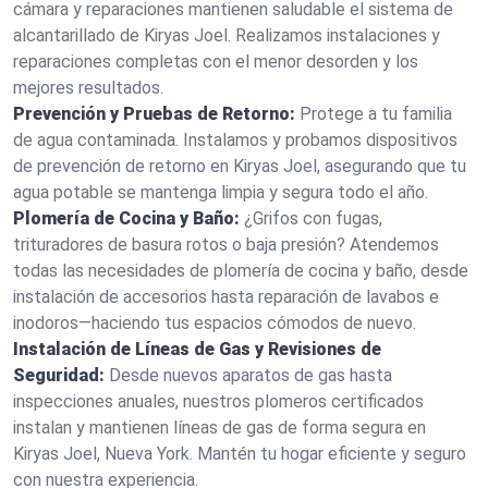
cámara y reparaciones mantienen saludable el sistema de
alcantarillado de Kiryas Joel. Realizamos instalaciones y
reparaciones completas con el menor desorden y los
mejores resultados.
Prevención y Pruebas de Retorno:
Protege a tu familia
de agua contaminada. Instalamos y probamos dispositivos
de prevención de retorno en Kiryas Joel, asegurando que tu
agua potable se mantenga limpia y segura todo el año.
Plomería de Cocina y Baño:
¿Grifos con fugas,
trituradores de basura rotos o baja presión? Atendemos
todas las necesidades de plomería de cocina y baño, desde
instalación de accesorios hasta reparación de lavabos e
inodoros—haciendo tus espacios cómodos de nuevo.
Instalación de Líneas de Gas y Revisiones de
Seguridad:
Desde nuevos aparatos de gas hasta
inspecciones anuales, nuestros plomeros certificados
instalan y mantienen líneas de gas de forma segura en
Kiryas Joel, Nueva York. Mantén tu hogar eficiente y seguro
con nuestra experiencia.