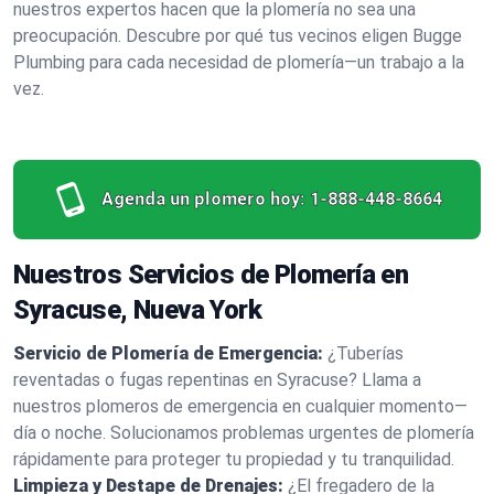
nuestros expertos hacen que la plomería no sea una
preocupación. Descubre por qué tus vecinos eligen Bugge
Plumbing para cada necesidad de plomería—un trabajo a la
vez.
Agenda un plomero hoy:
1-888-448-8664
Nuestros Servicios de Plomería en
Syracuse, Nueva York
Servicio de Plomería de Emergencia:
¿Tuberías
reventadas o fugas repentinas en Syracuse? Llama a
nuestros plomeros de emergencia en cualquier momento—
día o noche. Solucionamos problemas urgentes de plomería
rápidamente para proteger tu propiedad y tu tranquilidad.
Limpieza y Destape de Drenajes:
¿El fregadero de la