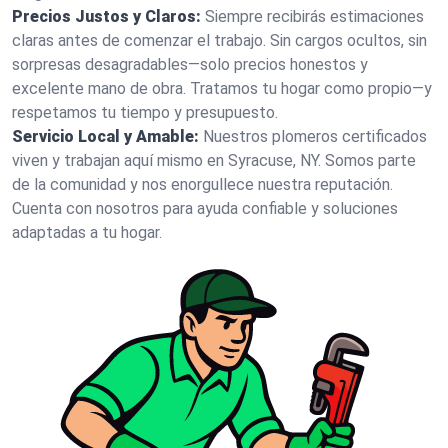
Precios Justos y Claros:
Siempre recibirás estimaciones
claras antes de comenzar el trabajo. Sin cargos ocultos, sin
sorpresas desagradables—solo precios honestos y
excelente mano de obra. Tratamos tu hogar como propio—y
respetamos tu tiempo y presupuesto.
Servicio Local y Amable:
Nuestros plomeros certificados
viven y trabajan aquí mismo en Syracuse, NY. Somos parte
de la comunidad y nos enorgullece nuestra reputación.
Cuenta con nosotros para ayuda confiable y soluciones
adaptadas a tu hogar.