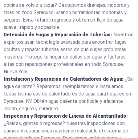
cocina se volvió a tapar? Destapamos drenajes, inodoros y
tinas en todo Syracuse, usando herramientas modernas y
seguras. Evita futuros regresos y obtén un flujo de agua
suave—rápido y accesible.
Detección de Fugas y Reparación de Tuberías:
Nuestros
expertos usan tecnología avanzada para encontrar fugas
ocultas y reparar tuberías antes de que surjan problemas
mayores. Protege tu hogar de daños por agua y facturas
altas con reparaciones profesionales en todo Syracuse,
Nueva York.
Instalación y Reparación de Calentadores de Agua:
¿Sin
agua caliente? Reparamos, reemplazamos e instalamos
todas las marcas de calentadores de agua para hogares en
Syracuse, NY. Obtén agua caliente confiable y eficiente—
rápido, seguro y duradero.
Inspección y Reparación de Líneas de Alcantarillado:
¿Raíces, grietas o regresos? Nuestras inspecciones con
cámara y reparaciones mantienen saludable el sistema de