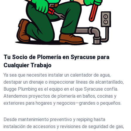
Tu Socio de Plomería en Syracuse para
Cualquier Trabajo
Ya sea que necesites instalar un calentador de agua,
destapar un drenaje o inspeccionar líneas de alcantarillado,
Bugge Plumbing es el equipo en el que Syracuse confía.
Atendemos proyectos de plomería en baños, cocinas y
exteriores para hogares y negocios—grandes o pequeños.
Desde mantenimiento preventivo y repiping hasta
instalación de accesorios y revisiones de seguridad de gas,