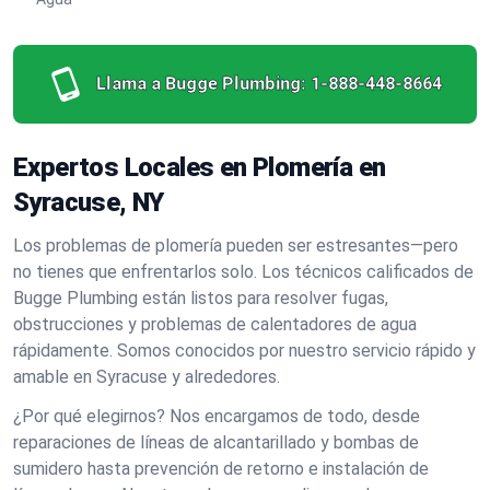
Llama a Bugge Plumbing:
1-888-448-8664
Expertos Locales en Plomería en
Syracuse, NY
Los problemas de plomería pueden ser estresantes—pero
no tienes que enfrentarlos solo. Los técnicos calificados de
Bugge Plumbing están listos para resolver fugas,
obstrucciones y problemas de calentadores de agua
rápidamente. Somos conocidos por nuestro servicio rápido y
amable en Syracuse y alrededores.
¿Por qué elegirnos? Nos encargamos de todo, desde
reparaciones de líneas de alcantarillado y bombas de
sumidero hasta prevención de retorno e instalación de