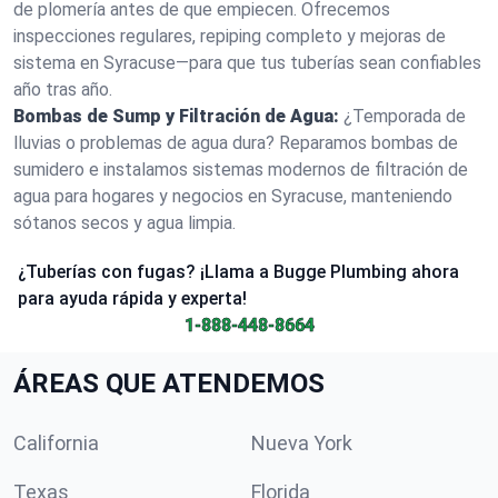
de plomería antes de que empiecen. Ofrecemos
inspecciones regulares, repiping completo y mejoras de
sistema en Syracuse—para que tus tuberías sean confiables
año tras año.
Bombas de Sump y Filtración de Agua:
¿Temporada de
lluvias o problemas de agua dura? Reparamos bombas de
sumidero e instalamos sistemas modernos de filtración de
agua para hogares y negocios en Syracuse, manteniendo
sótanos secos y agua limpia.
¿Tuberías con fugas? ¡Llama a Bugge Plumbing ahora
para ayuda rápida y experta!
1-888-448-8664
ÁREAS QUE ATENDEMOS
California
Nueva York
Texas
Florida